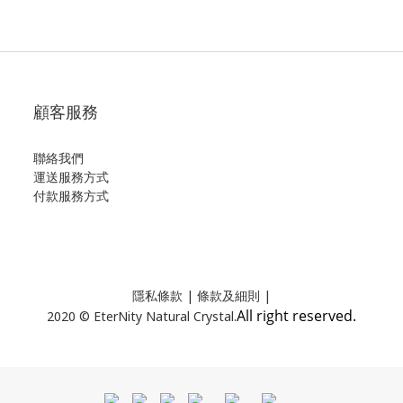
顧客服務
聯絡我們
運送服務方式
付款服務方式
隱私條款
| 條款及細則 |
All right reserved.
2020 © EterNity Natural Crystal.