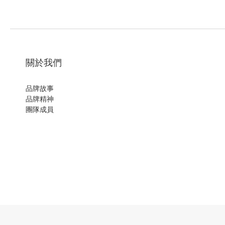
關於我們
品牌故事
品牌精神
團隊成員