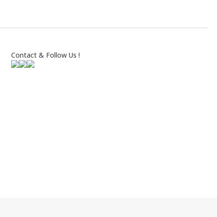
Contact & Follow Us !