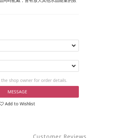
水晶同時配戴，會有放大其他水晶能量的效
the shop owner for order details.
MESSAGE
Add to Wishlist
Customer Reviews