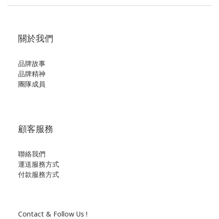
關於我們
品牌故事
品牌精神
團隊成員
顧客服務
聯絡我們
運送服務方式
付款服務方式
Contact & Follow Us !