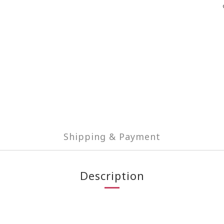
Shipping & Payment
Description