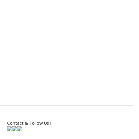
Contact & Follow Us !