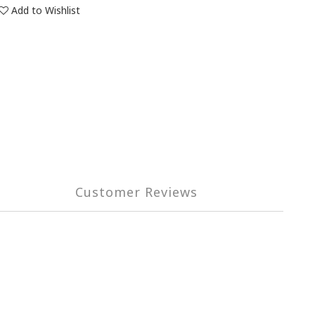
Add to Wishlist
Customer Reviews