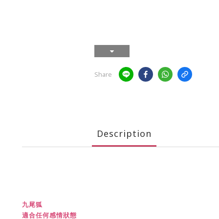
Share
Description
九尾狐
適合任何感情狀態