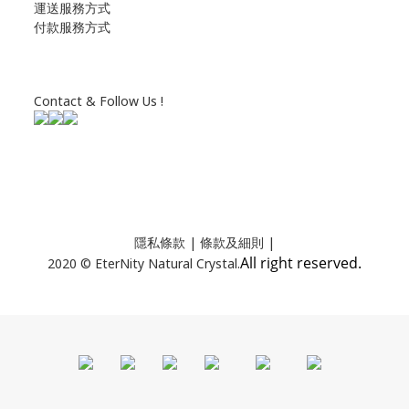
運送服務方式
付款服務方式
Contact & Follow Us !
隱私條款
| 條款及細則 |
All right reserved.
2020 © EterNity Natural Crystal.