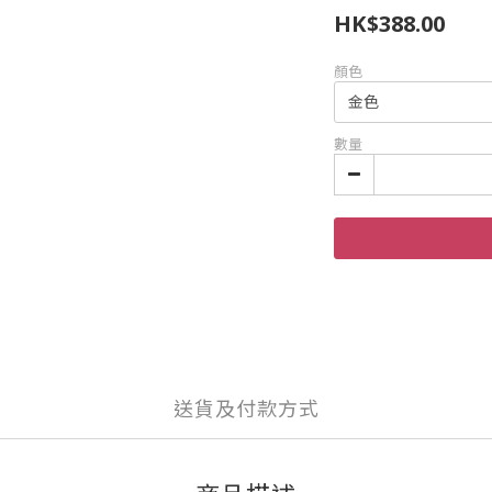
HK$388.00
顏色
數量
送貨及付款方式