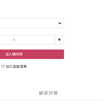
加入購物車
加入追蹤清單
顧客評價