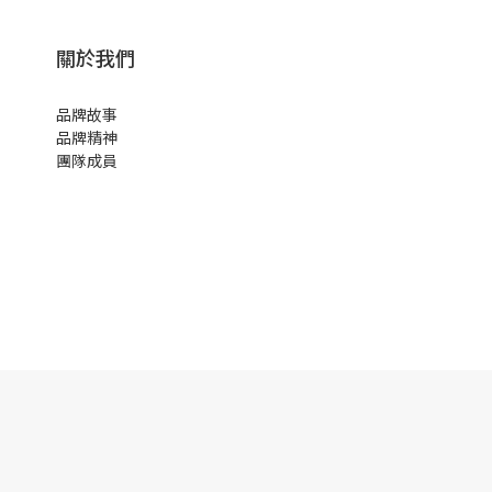
關於我們
品牌故事
品牌精神
團隊成員