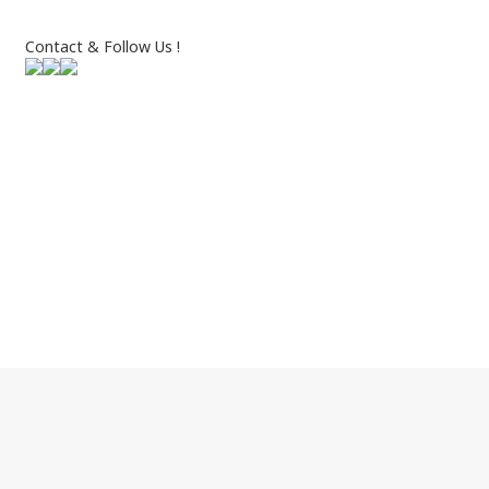
Contact & Follow Us !