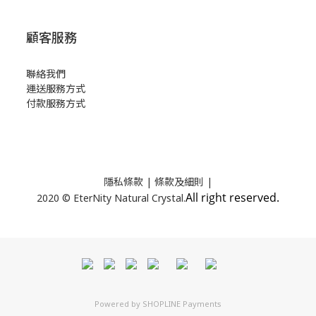
顧客服務
聯絡我們
運送服務方式
付款服務方式
隱私條款
| 條款及細則 |
All right reserved.
2020 © EterNity Natural Crystal.
Powered by
SHOPLINE Payments