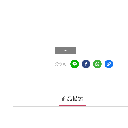
分享到
商品描述