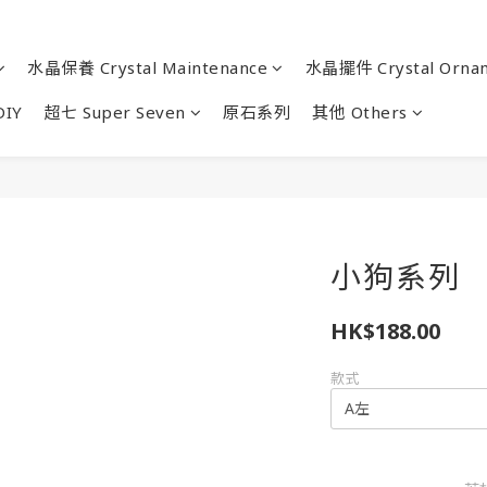
水晶保養 Crystal Maintenance
水晶擺件 Crystal Orna
IY
超七 Super Seven
原石系列
其他 Others
小狗系列
HK$188.00
款式