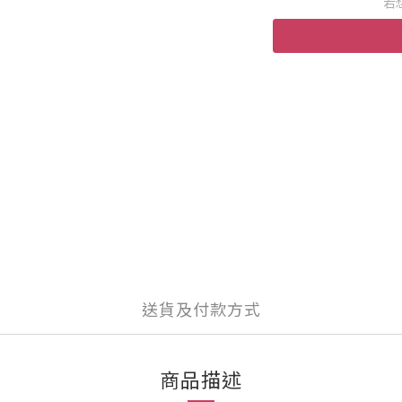
若
送貨及付款方式
商品描述