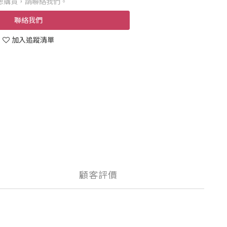
想購買，請聯絡我們。
聯絡我們
加入追蹤清單
顧客評價