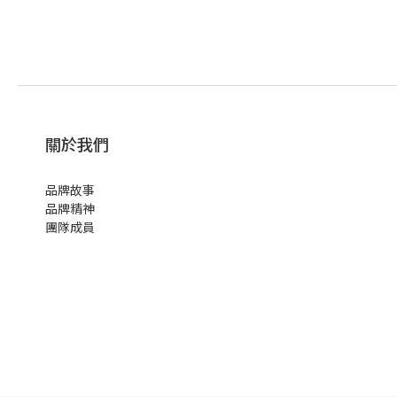
關於我們
品牌故事
品牌精神
團隊成員