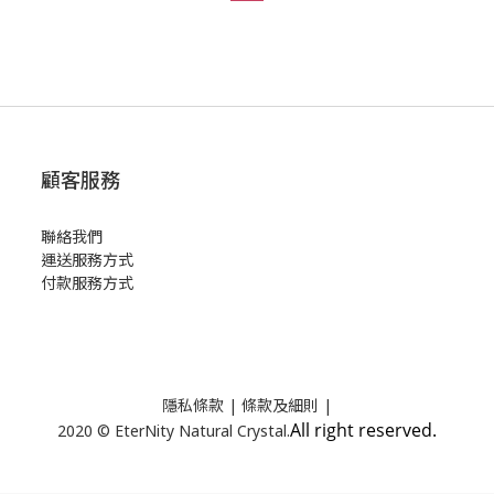
顧客服務
聯絡我們
運送服務方式
付款服務方式
隱私條款
| 條款及細則 |
All right reserved.
2020 © EterNity Natural Crystal.