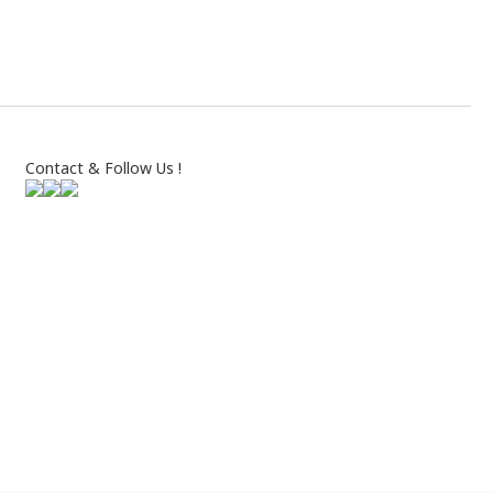
Contact & Follow Us !