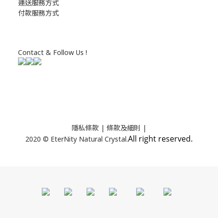
運送服務方式
付款服務方式
Contact & Follow Us !
隱私條款
| 條款及細則 |
All right reserved.
2020 © EterNity Natural Crystal.