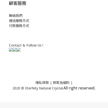
顧客服務
聯絡我們
運送服務方式
付款服務方式
Contact & Follow Us !
隱私條款
| 條款及細則 |
All right reserved.
2020 © EterNity Natural Crystal.