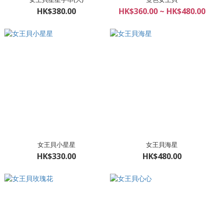
HK$380.00
HK$360.00 ~ HK$480.00
女王貝小星星
女王貝海星
HK$330.00
HK$480.00