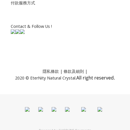
付款服務方式
Contact & Follow Us !
隱私條款
| 條款及細則 |
All right reserved.
2020 © EterNity Natural Crystal.