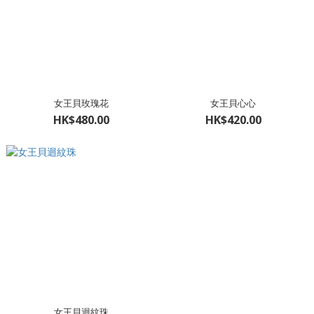
女王貝玫瑰花
女王貝心心
HK$480.00
HK$420.00
女王貝迴紋珠