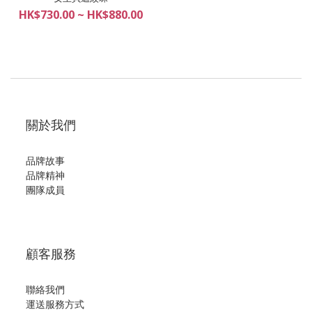
HK$730.00 ~ HK$880.00
關於我們
品牌故事
品牌精神
團隊成員
顧客服務
聯絡我們
運送服務方式