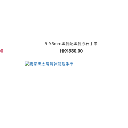
9-9.3mm黑髮配黑髮原石手串
00
HK$980.00