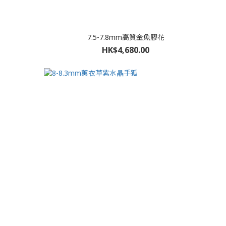
7.5-7.8mm高質金魚膠花
HK$4,680.00