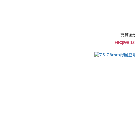
高質金
HK$980.0