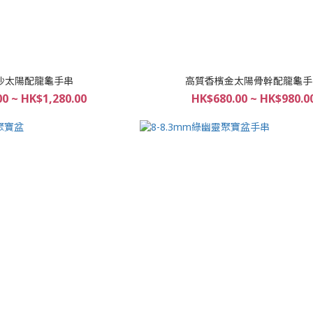
沙太陽配龍龜手串
高質香檳金太陽骨幹配龍龜手
0 ~ HK$1,280.00
HK$680.00 ~ HK$980.0