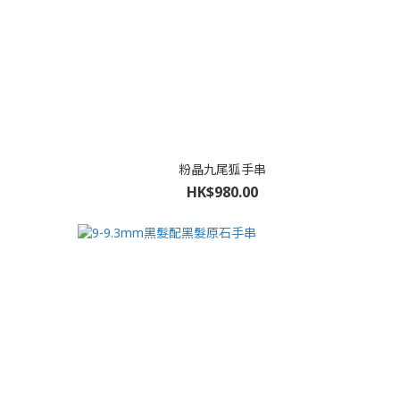
粉晶九尾狐手串
HK$980.00