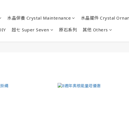
水晶保養 Crystal Maintenance
水晶擺件 Crystal Orna
IY
超七 Super Seven
原石系列
其他 Others