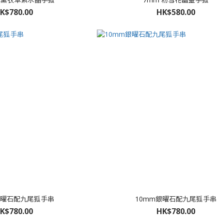
K$780.00
HK$580.00
金曜石配九尾狐手串
10mm銀曜石配九尾狐手串
K$780.00
HK$780.00