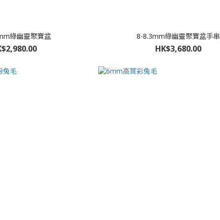
7.8mm綠幽靈聚寶盆
8-8.3mm綠幽靈聚寶盆手串
$2,980.00
HK$3,680.00