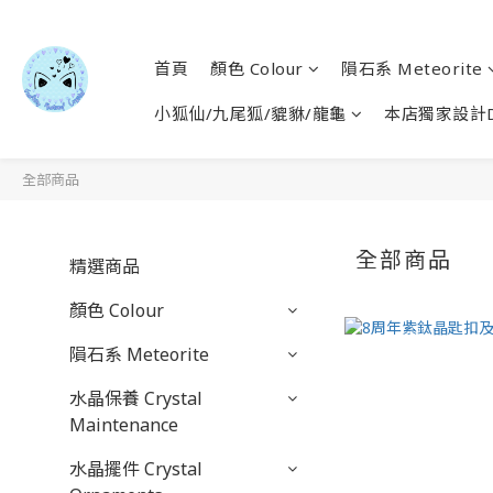
首頁
顏色 Colour
隕石系 Meteorite
小狐仙/九尾狐/貔貅/龍龜
本店獨家設計D
全部商品
全部商品
精選商品
顏色 Colour
隕石系 Meteorite
水晶保養 Crystal
Maintenance
水晶擺件 Crystal