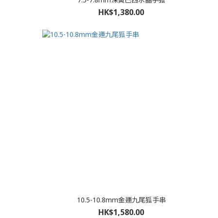
HK$1,380.00
10.5-10.8mm金運九尾狐手串
HK$1,580.00