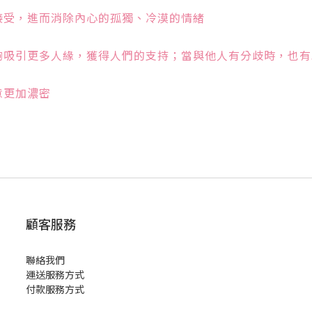
接受，進而消除內心的孤獨、冷漠的情緒
夠吸引更多人緣，獲得人們的支持；當與他人有分歧時，也有
意更加濃密
顧客服務
聯絡我們
運送服務方式
付款服務方式