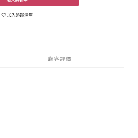
加入追蹤清單
顧客評價