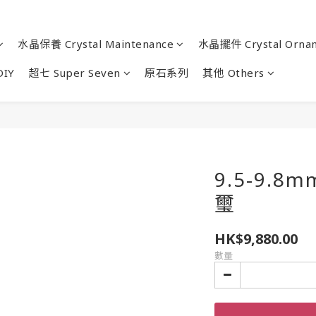
水晶保養 Crystal Maintenance
水晶擺件 Crystal Orna
IY
超七 Super Seven
原石系列
其他 Others
9.5-9.
璽
HK$9,880.00
數量