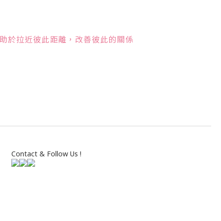
助於拉近彼此距離，改善彼此的關係
Contact & Follow Us !