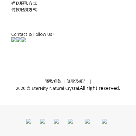
運送服務方式
付款服務方式
Contact & Follow Us !
隱私條款
| 條款及細則 |
All right reserved.
2020 © EterNity Natural Crystal.