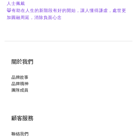
人士佩戴
😸
有助在人生的新階段有好的開始，讓人懂得謙虛，處世更
加圓融周延，消除負面心念
關於我們
品牌故事
品牌精神
團隊成員
顧客服務
聯絡我們