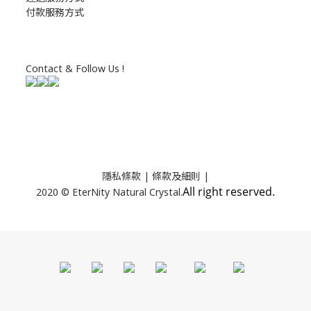
付款服務方式
Contact & Follow Us !
隱私條款
| 條款及細則 |
All right reserved.
2020 © EterNity Natural Crystal.