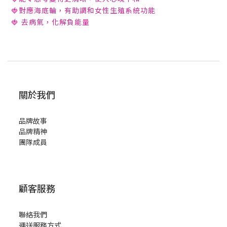
🍓對應海底輪，有助調和女性生殖系統功能
🍓 去病氣，化解負能量
關於我們
品牌故事
品牌精神
團隊成員
顧客服務
聯絡我們
運送服務方式