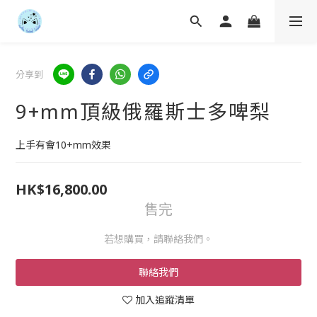
分享到
9+mm頂級俄羅斯士多啤梨
上手有會10+mm效果
HK$16,800.00
售完
若想購買，請聯絡我們。
聯絡我們
加入追蹤清單