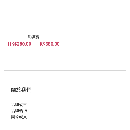
彩澳寶
HK$280.00 ~ HK$680.00
關於我們
品牌故事
品牌精神
團隊成員