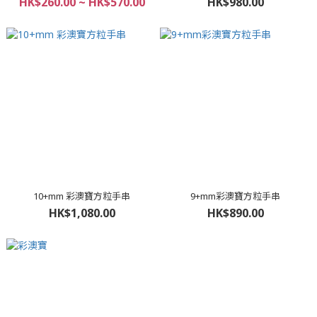
HK$260.00 ~ HK$570.00
HK$980.00
10+mm 彩澳寶方粒手串
9+mm彩澳寶方粒手串
HK$1,080.00
HK$890.00