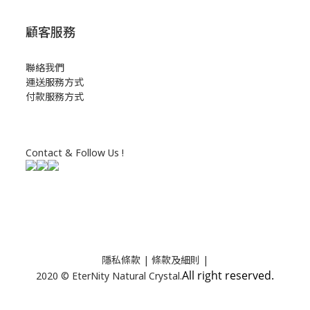
顧客服務
聯絡我們
運送服務方式
付款服務方式
Contact & Follow Us !
隱私條款
| 條款及細則 |
All right reserved.
2020 © EterNity Natural Crystal.